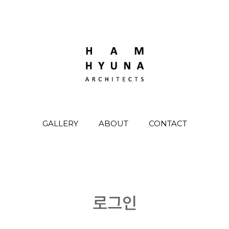
GALLERY
ABOUT
CONTACT
로그인